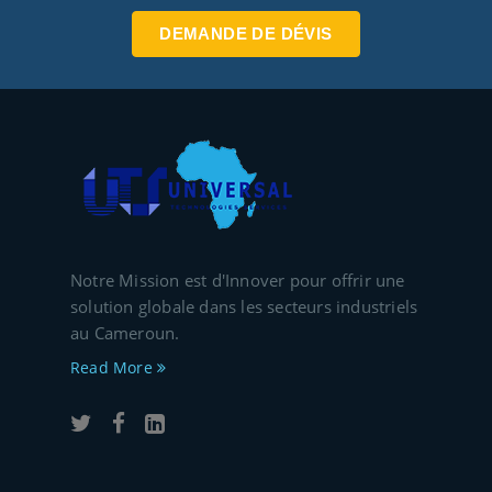
DEMANDE DE DÉVIS
Notre Mission est d'Innover pour offrir une
solution globale dans les secteurs industriels
au Cameroun.
Read More