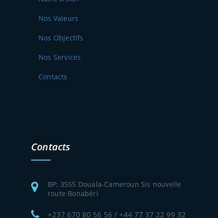
Nos Valeurs
Nos Objectifs
Nos Services
Contacts
Contacts
BP: 3555 Douala-Cameroun Sis nouvelle
route Bonabéri
+237 670 80 56 56 / +44 77 37 22 99 32