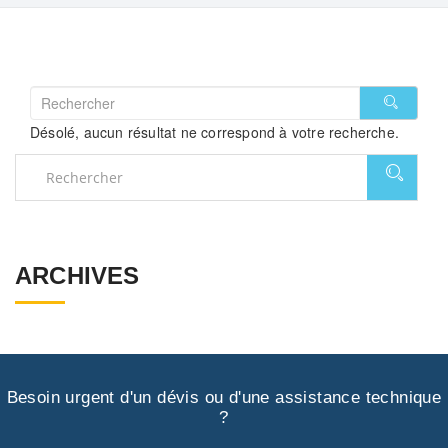
Désolé, aucun résultat ne correspond à votre recherche.
ARCHIVES
Besoin urgent d'un dévis ou d'une assistance technique
?