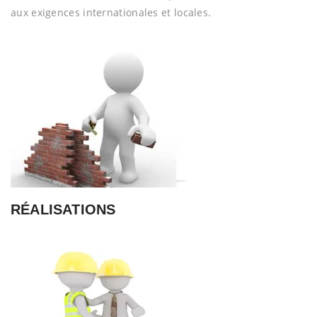
aux exigences internationales et locales.
RÉALISATIONS