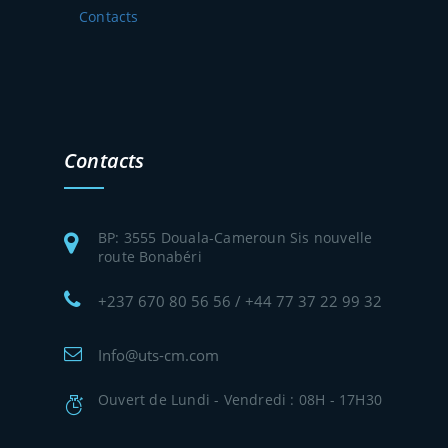
Contacts
Contacts
BP: 3555 Douala-Cameroun Sis nouvelle
route Bonabéri
+237 670 80 56 56 / +44 77 37 22 99 32
Info@uts-cm.com
Ouvert de Lundi - Vendredi : 08H - 17H30