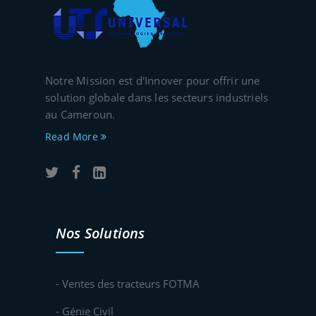
Notre Mission est d'Innover pour offrir une
solution globale dans les secteurs industriels
au Cameroun.
Read More
Nos Solutions
- Ventes des tracteurs FOTMA
- Génie Civil