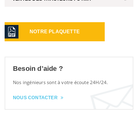
NOTRE PLAQUETTE
Besoin d’aide ?
Nos ingénieurs sont à votre écoute 24H/24.
NOUS CONTACTER