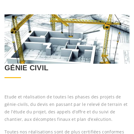
GÉNIE CIVIL
Etude et réalisation de toutes les phases des projets de
génie-civils, du devis en passant par le relevé de terrain et
de l’étude du projet, des appels d’offre et du suivi de
chantier, aux décomptes finaux et plan d’exécution.
Toutes nos réalisations sont de plus certifiées conformes