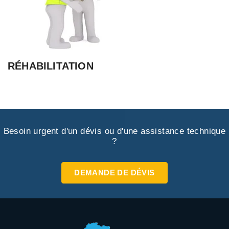
RÉHABILITATION
Besoin urgent d'un dévis ou d'une assistance technique
?
DEMANDE DE DÉVIS