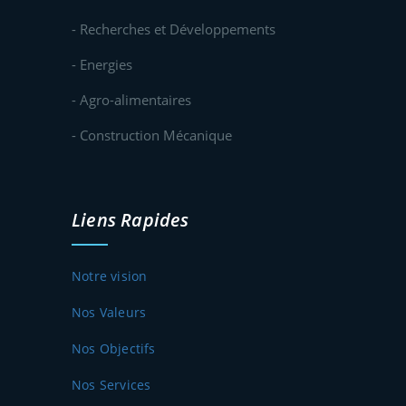
- Recherches et Développements
- Energies
- Agro-alimentaires
- Construction Mécanique
Liens Rapides
Notre vision
Nos Valeurs
Nos Objectifs
Nos Services