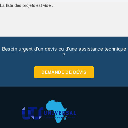
La liste des projets est vide .
Besoin urgent d'un dévis ou d'une assistance technique
?
DEMANDE DE DÉVIS