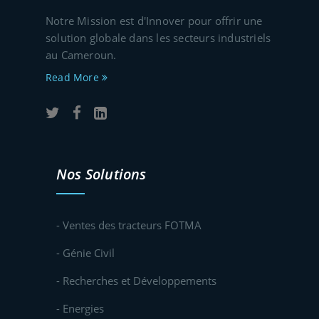
Notre Mission est d'Innover pour offrir une
solution globale dans les secteurs industriels
au Cameroun.
Read More
Nos Solutions
- Ventes des tracteurs FOTMA
- Génie Civil
- Recherches et Développements
- Energies