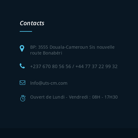
Contacts
BP: 3555 Douala-Cameroun Sis nouvelle
route Bonabéri
+237 670 80 56 56 / +44 77 37 22 99 32
Info@uts-cm.com
Ouvert de Lundi - Vendredi : 08H - 17H30