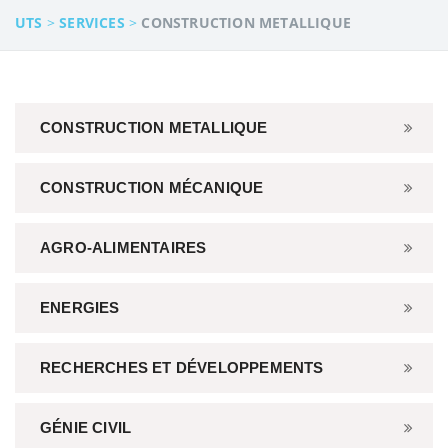
UTS
>
SERVICES
>
CONSTRUCTION METALLIQUE
CONSTRUCTION METALLIQUE
CONSTRUCTION MÉCANIQUE
AGRO-ALIMENTAIRES
ENERGIES
RECHERCHES ET DÉVELOPPEMENTS
GÉNIE CIVIL