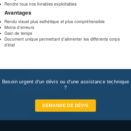
Rendre tous nos livrables exploitables
Avantages
Rendu visuel plus esthétique et plus compréhensible
Moins d’erreurs
Gain de temps
Document unique permettant d’alimenter les différents corps
d’état
Besoin urgent d'un dévis ou d'une assistance technique
?
DEMANDE DE DÉVIS