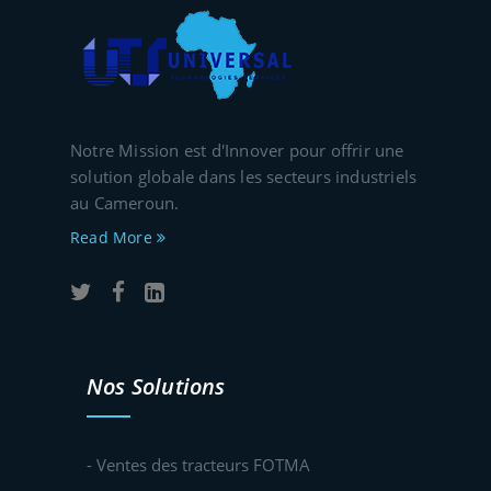
Notre Mission est d'Innover pour offrir une
solution globale dans les secteurs industriels
au Cameroun.
Read More
Nos Solutions
- Ventes des tracteurs FOTMA