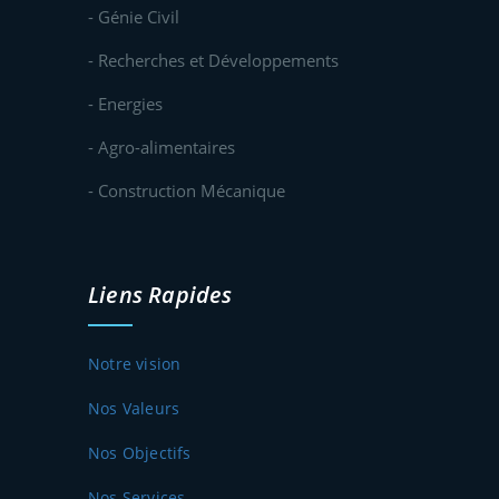
- Génie Civil
- Recherches et Développements
- Energies
- Agro-alimentaires
- Construction Mécanique
Liens Rapides
Notre vision
Nos Valeurs
Nos Objectifs
Nos Services