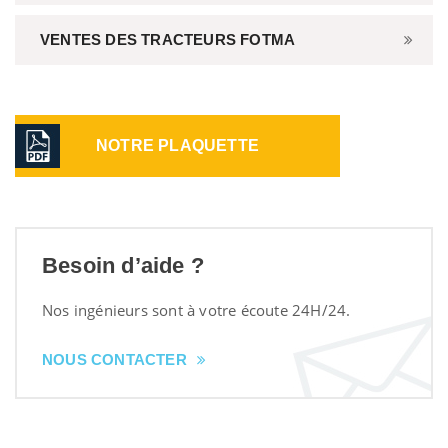
VENTES DES TRACTEURS FOTMA
NOTRE PLAQUETTE
Besoin d’aide ?
Nos ingénieurs sont à votre écoute 24H/24.
NOUS CONTACTER