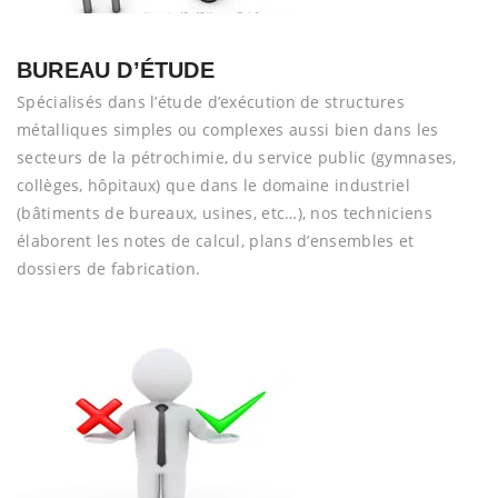
BUREAU D’ÉTUDE
Spécialisés dans l’étude d’exécution de structures
métalliques simples ou complexes aussi bien dans les
secteurs de la pétrochimie, du service public (gymnases,
collèges, hôpitaux) que dans le domaine industriel
(bâtiments de bureaux, usines, etc…), nos techniciens
élaborent les notes de calcul, plans d’ensembles et
dossiers de fabrication.