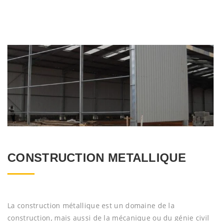
CONSTRUCTION METALLIQUE
La construction métallique est un domaine de la
construction, mais aussi de la mécanique ou du génie civil