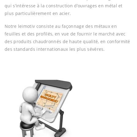
qui s’intéresse à la construction d’ouvrages en métal et
plus particulièrement en acier.
Notre leimotiv consiste au façonnage des métaux en
feuilles et des profilés, en vue de fournir le marché avec
des produits chaudronnés de haute qualité, en conformité
des standards internationaux les plus sévères.