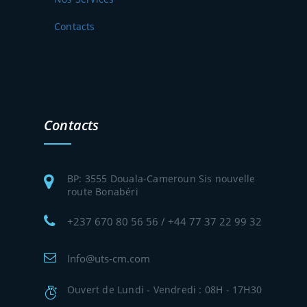
Contacts
Contacts
BP: 3555 Douala-Cameroun Sis nouvelle
route Bonabéri
+237 670 80 56 56 / +44 77 37 22 99 32
Info@uts-cm.com
Ouvert de Lundi - Vendredi : 08H - 17H30