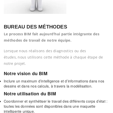
BUREAU DES MÉTHODES
Le process BIM fait aujourd’hui partie intégrante des
méthodes de travail de notre équipe.
Lorsque nous réalisons des diagnostics ou des
études, nous utilisons cette méthode à chaque étape de
notre projet.
Notre vision du BIM
Inclure un maximum d’intelligence et d’informations dans nos
dessins et dans nos calculs, à travers la modélisation.
Notre utilisation du BIM
Coordonner et synthétiser le travail des différents corps d’état :
toutes les données sont disponibles dans une maquette
intelligente unique.